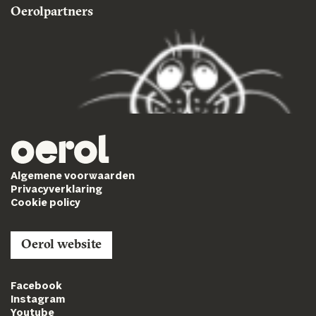
Oerolpartners
Algemene voorwaarden
Privacyverklaring
Cookie policy
Oerol website
Facebook
Instagram
Youtube