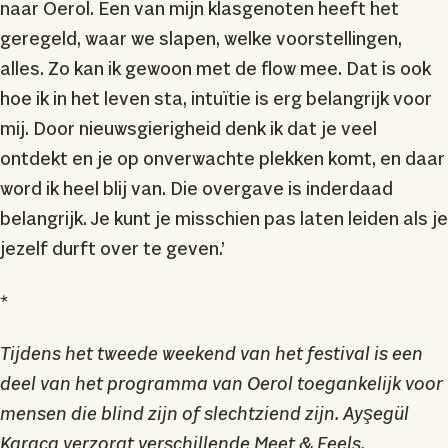
naar Oerol. Een van mijn klasgenoten heeft het
geregeld, waar we slapen, welke voorstellingen,
alles. Zo kan ik gewoon met de flow mee. Dat is ook
hoe ik in het leven sta, intuïtie is erg belangrijk voor
mij. Door nieuwsgierigheid denk ik dat je veel
ontdekt en je op onverwachte plekken komt, en daar
word ik heel blij van. Die overgave is inderdaad
belangrijk. Je kunt je misschien pas laten leiden als je
jezelf durft over te geven.’
*
Tijdens het tweede weekend van het festival is een
deel van het programma van Oerol toegankelijk voor
mensen die blind zijn of slechtziend zijn. Ayşegül
Karaca verzorgt verschillende Meet & Feels.