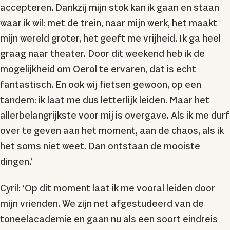
accepteren. Dankzij mijn stok kan ik gaan en staan
waar ik wil: met de trein, naar mijn werk, het maakt
mijn wereld groter, het geeft me vrijheid. Ik ga heel
graag naar theater. Door dit weekend heb ik de
mogelijkheid om Oerol te ervaren, dat is echt
fantastisch. En ook wij fietsen gewoon, op een
tandem: ik laat me dus letterlijk leiden. Maar het
allerbelangrijkste voor mij is overgave. Als ik me durf
over te geven aan het moment, aan de chaos, als ik
het soms niet weet. Dan ontstaan de mooiste
dingen.’
Cyril: ‘Op dit moment laat ik me vooral leiden door
mijn vrienden. We zijn net afgestudeerd van de
toneelacademie en gaan nu als een soort eindreis