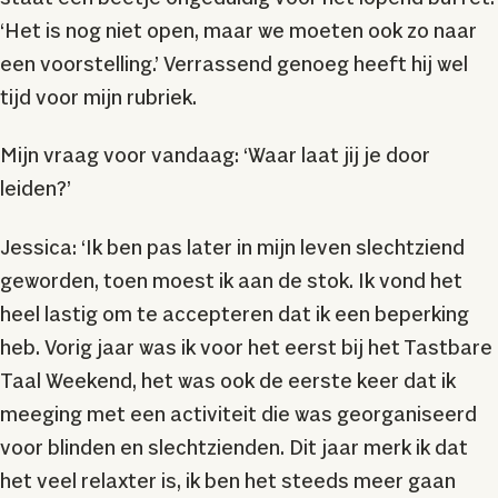
‘Het is nog niet open, maar we moeten ook zo naar
een voorstelling.’ Verrassend genoeg heeft hij wel
tijd voor mijn rubriek.
Mijn vraag voor vandaag: ‘Waar laat jij je door
leiden?’
Jessica: ‘Ik ben pas later in mijn leven slechtziend
geworden, toen moest ik aan de stok. Ik vond het
heel lastig om te accepteren dat ik een beperking
heb. Vorig jaar was ik voor het eerst bij het Tastbare
Taal Weekend, het was ook de eerste keer dat ik
meeging met een activiteit die was georganiseerd
voor blinden en slechtzienden. Dit jaar merk ik dat
het veel relaxter is, ik ben het steeds meer gaan